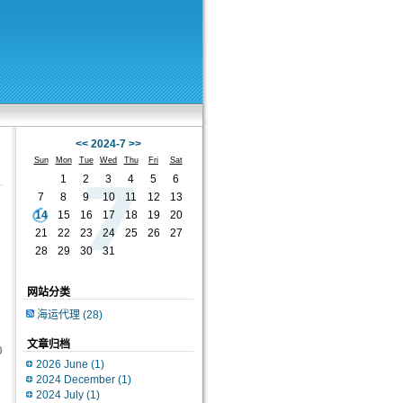
<<
2024-7
>>
Sun
Mon
Tue
Wed
Thu
Fri
Sat
1
2
3
4
5
6
7
8
9
10
11
12
13
14
15
16
17
18
19
20
21
22
23
24
25
26
27
28
29
30
31
网站分类
海运代理
(28)
文章归档
0
2026 June
(1)
2024 December
(1)
2024 July
(1)