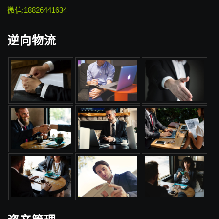
微信:18826441634
逆向物流