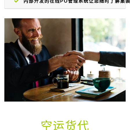
内部开发的在线PO管理系统让您随时了解集
空运货代