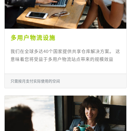
多用户物流设施
我们在全球多达40个国家提供共享仓库解决方案。 这
意味着您将受益于多用户物流站点带来的规模效益
只需按月支付实际使用的空间