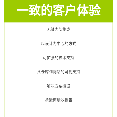
一致的客户体验
无缝内部集成
以设计为中心的方式
可扩张的技术支持
从仓库到网站的可视支持
解决方案概览
承运商绩效报告