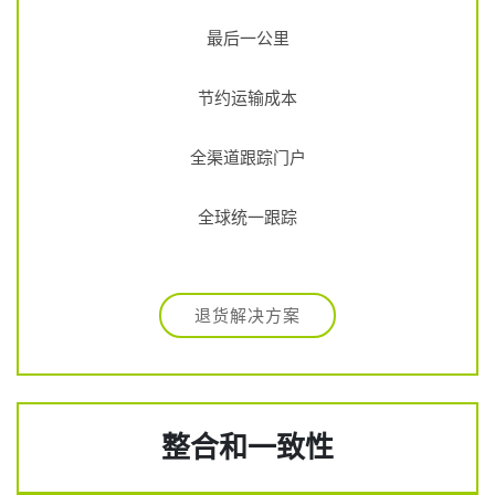
最后一公里
节约运输成本
全渠道跟踪门户
全球统一跟踪
退货解决方案
整合和一致性