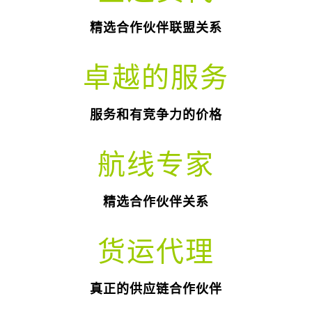
精选合作伙伴联盟关系
卓越的服务
服务和有竞争力的价格
航线专家
精选合作伙伴关系
货运代理
真正的供应链合作伙伴