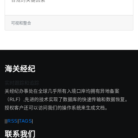
可视和整合
海关经纪
实时跟踪和追踪
关经纪办事处在全球几乎所有入境口岸均拥有异地备案
（RLF）,先进的技术实现了数据库的快速传输和数据恢复。
授权客户还可以访问我们的操作系统来生成文档。
|
|
RSS
|
TAGS
|
联系我们