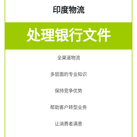
印度物流
处理银行文件
全渠道物流
多层面的专业知识
保持竞争优势
帮助客户转型业务
让消费者满意