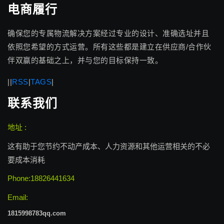
电商履行
确保您的专属物流解决方案经过专业的设计、准确选址并且
依照您希望的方式运营。所有这些都是建立在供应商/合作伙
伴双赢的基础之上，并与您的目标保持一致。
|
|
RSS
|
TAGS
|
联系我们
地址 :
这有助于您节约不动产成本、人力资源和其他运营相关的不必
要成本消耗
Phone:18826441634
Email:
1815998783qq.com