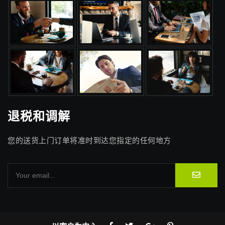
退税和调解
您的送货上门订单将准时到达您指定的任何地方