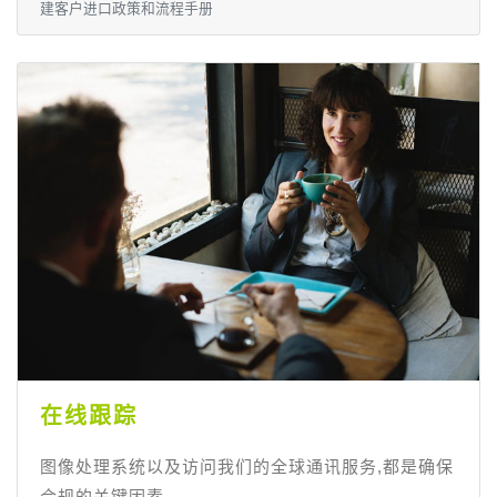
建客户进口政策和流程手册
在线跟踪
图像处理系统以及访问我们的全球通讯服务,都是确保
合规的关键因素