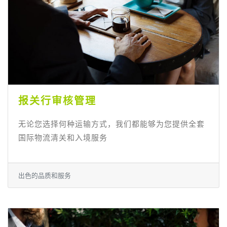
报关行审核管理
无论您选择何种运输方式，我们都能够为您提供全套
国际物流清关和入境服务
出色的品质和服务