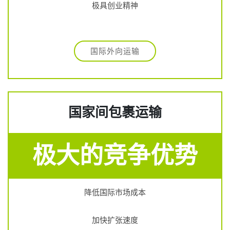
极具创业精神
国际外向运输
国家间包裹运输
极大的竞争优势
降低国际市场成本
加快扩张速度