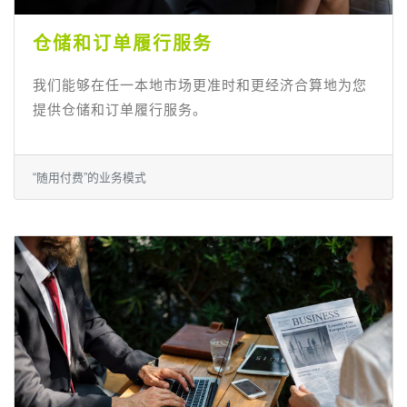
仓储和订单履行服务
我们能够在任一本地市场更准时和更经济合算地为您
提供仓储和订单履行服务。
“随用付费”的业务模式