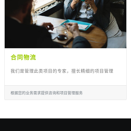
合同物流
我们是管理此类项目的专家，擅长精细的项目管理
根据您的业务需求提供咨询和项目管理服务