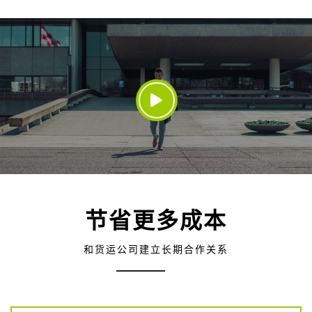
节省更多成本
和货运公司建立长期合作关系