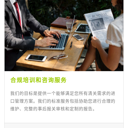
合规培训和咨询服务
我们的目标是提供一个能够满足您所有清关需求的进
口管理方案。我们的标准服务包括协助您进行合理的
维护、完整的事后报关审核和定制的报告。