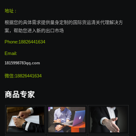
地址 :
根据您的具体需求提供量身定制的国际货运清关代理解决方
案，帮助您进入新的出口市场
Phone:18826441634
Email:
1815998783qq.com
微信:18826441634
商品专家