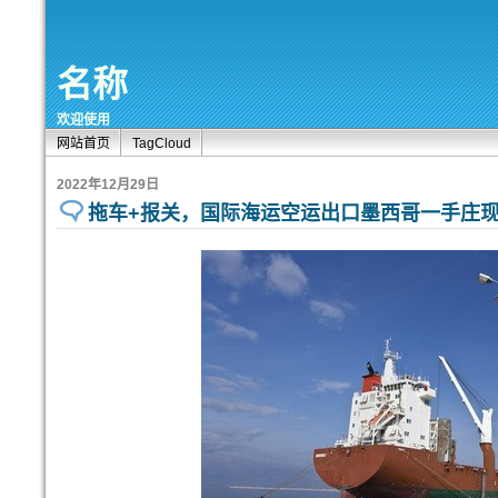
名称
欢迎使用
网站首页
TagCloud
2022年12月29日
拖车+报关，国际海运空运出口墨西哥一手庄