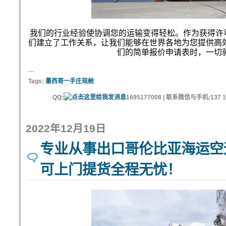
我们的行业经验使协调您的运输变得轻松。作为获得许可
们建立了工作关系，让我们能够在世界各地为您提供高
们的简单报价申请表时，一切
...
Tags:
墨西哥一手庄现舱
QQ:
1695177008 | 联系微信与手机:137 11
2022年12月19日
专业从事出口哥伦比亚海运空
可上门提货全程无忧！