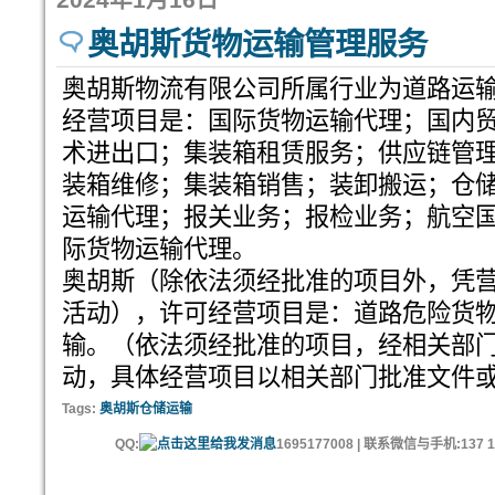
奥胡斯货物运输管理服务
奥胡斯物流有限公司所属行业为道路运
经营项目是：国际货物运输代理；国内
术进出口；集装箱租赁服务；供应链管
装箱维修；集装箱销售；装卸搬运；仓
运输代理；报关业务；报检业务；航空
际货物运输代理。
奥胡斯（除依法须经批准的项目外，凭
活动），许可经营项目是：道路危险货
输。（依法须经批准的项目，经相关部
动，具体经营项目以相关部门批准文件或许
Tags:
奥胡斯仓储运输
QQ:
1695177008 | 联系微信与手机:137 11