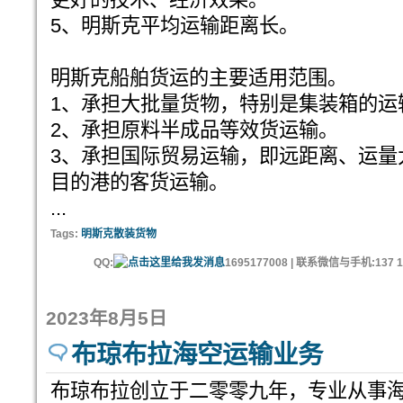
5、明斯克平均运输距离长。
明斯克船舶货运的主要适用范围。
1、承担大批量货物，特别是集装箱的运
2、承担原料半成品等效货运输。
3、承担国际贸易运输，即远距离、运量
目的港的客货运输。
...
Tags:
明斯克散装货物
QQ:
1695177008 | 联系微信与手机:137 11
2023年8月5日
布琼布拉海空运输业务
布琼布拉创立于二零零九年，专业从事