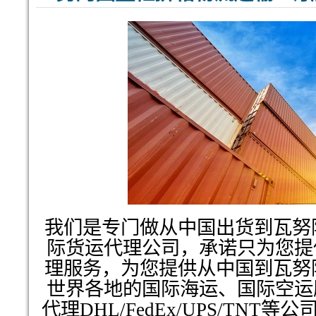
我们是专门做从中国出货到瓦努阿
际货运代理公司，承诺只为您提
理服务，为您提供从中国到瓦努阿
世界各地的国际海运、国际空运
代理DHL/FedEx/UPS/TNT