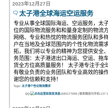
2023年12月27日
太子港全球海运空运服务
专业从事全球国际海运、空运服务，太
位的国际物流服务和和量身定制的物流
网络、专业和热忱的物流服务团队和多
户在当地及全球范围内的个性化物流需
拓，我们将以专业的精神为您提供安全、
务范围：太子港进出口海运、空运、拖车
货全方位高质量服务！ 太子港专注于全
有敬业负责的业务团队和专业高效的操作
谢您的信赖和支持！
Tags:
太子港个性化物流需求
QQ:
1695177008 | 联系微信与手机:137 11