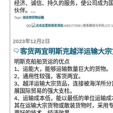
经济、诚信、持久的服务，使公司成为
伙伴。...
Tags:
胡志明货物运输
QQ:
1695177008 | 联系微信与手机:137 11
2023年12月2日
客货两宜明斯克越洋运输大宗
明斯克船舶货运的优点
1、运能大，能够运输数量巨大的货物。
2、通用性较强，客货两宜。
3、越洋运输大宗货品，连接被海洋所分
展国际贸易的强大支柱。
4、运输成本低，能以最低的单位运输成
其在运输大宗货物或散装货物时，采用
更好的技术、经济效果。