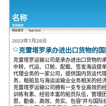
名称
欢迎使用
网站首页
TagCloud
2023年7月28日
克雷塔罗承办进出口货物的国
克雷塔罗运输公司是承办进出口货物的
中转、代运、订舱、配载、签发海运提
代理业务的一家公司，提供国内货运代
务，租船及与海运运输业业务相关的经
克雷塔罗运输公司拥有一支专业高效的
训练有素、经验丰富的船员队伍，管理团
思、勤奋、高效、务实、包容”并与国际