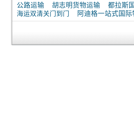
公路运输
胡志明货物运输
都拉斯
海运双清关门到门
阿迪格一站式国际