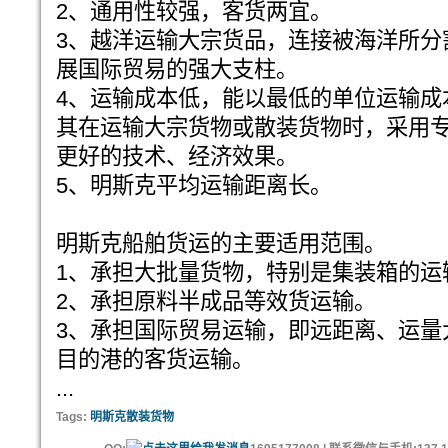
2、通用性较强，客货两宜。
3、越洋运输大宗货品，连接被海洋所分
展国际贸易的强大支柱。
4、运输成本低，能以最低的单位运输成
其在运输大宗货物或散装货物时，采用
更好的技术、经济效果。
5、明斯克平均运输距离长。
明斯克船舶货运的主要适用范围。
1、承担大批量货物，特别是集装箱的运
2、承担原料半成品等效货运输。
3、承担国际贸易运输，即远距离、运量
目的港的客货运输。
...
Tags:
明斯克散装货物