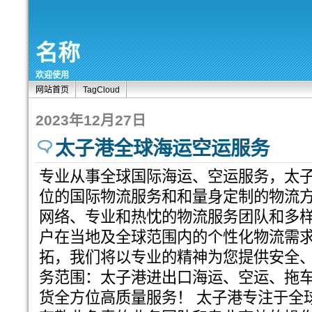
名称
欢迎使用
网站首页
TagCloud
2023年12月27日
太子港全球海运空运服务
专业从事全球国际海运、空运服务，太
位的国际物流服务和和量身定制的物流
网络、专业和热忱的物流服务团队和多
户在当地及全球范围内的个性化物流需
拓，我们将以专业的精神为您提供安全、
务范围：太子港进出口海运、空运、拖车
货全方位高质量服务！ 太子港专注于全