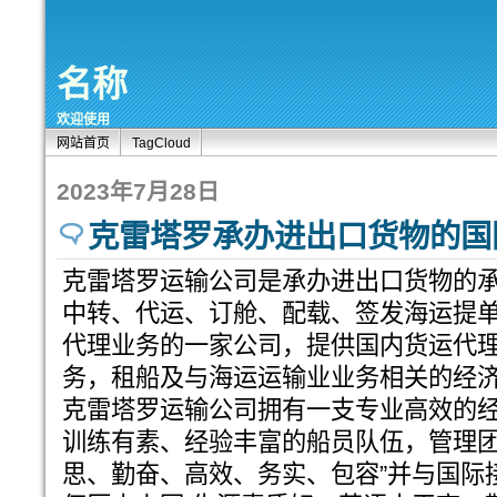
名称
欢迎使用
网站首页
TagCloud
2023年7月28日
克雷塔罗承办进出口货物的国
克雷塔罗运输公司是承办进出口货物的
中转、代运、订舱、配载、签发海运提
代理业务的一家公司，提供国内货运代
务，租船及与海运运输业业务相关的经
克雷塔罗运输公司拥有一支专业高效的
训练有素、经验丰富的船员队伍，管理团
思、勤奋、高效、务实、包容”并与国际