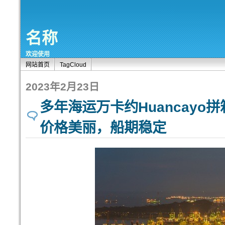
名称
欢迎使用
网站首页
TagCloud
2023年2月23日
多年海运万卡约Huancayo
价格美丽，船期稳定