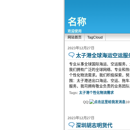
名称
欢迎使用
网站首页
TagCloud
2023年12月27日
太子港全球海运空运服
专业从事全球国际海运、空运服务，
我们拥有广泛的全球网络、专业和热
个性化物流需求。我们积极探索，努
围：太子港进出口海运、空运、拖车
服务，我司拥有敬业负责的业务团队
Tags:
太子港个性化物流需求
QQ:
16
2023年12月27日
深圳胡志明货代