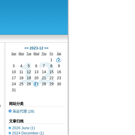
<<
2023-12
>>
Sun
Mon
Tue
Wed
Thu
Fri
Sat
1
2
3
4
5
6
7
8
9
10
11
12
13
14
15
16
17
18
19
20
21
22
23
24
25
26
27
28
29
30
31
网站分类
0
海运代理
(28)
文章归档
2026 June
(1)
2024 December
(1)