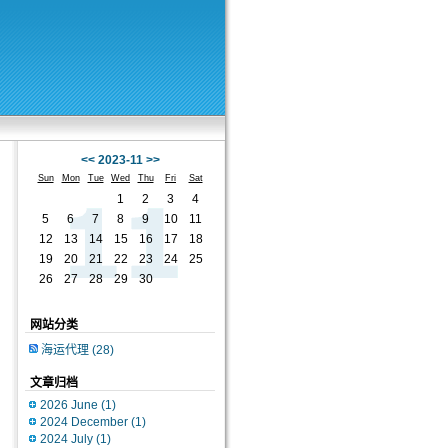
<<
2023-11
>>
Sun
Mon
Tue
Wed
Thu
Fri
Sat
1
2
3
4
5
6
7
8
9
10
11
12
13
14
15
16
17
18
19
20
21
22
23
24
25
26
27
28
29
30
网站分类
海运代理
(28)
文章归档
2026 June
(1)
2024 December
(1)
2024 July
(1)